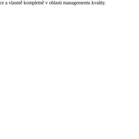
ace a vlastně kompletně v oblasti managementu kvality.