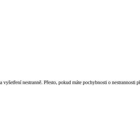
 vyšetření nestranně. Přesto, pokud máte pochybnosti o nestrannosti 