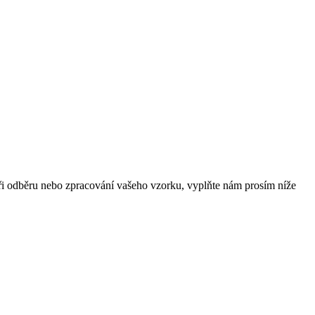
při odběru nebo zpracování vašeho vzorku, vyplňte nám prosím níže