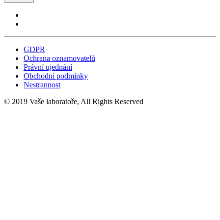
GDPR
Ochrana oznamovatelů
Právní ujednání
Obchodní podmínky
Nestrannost
© 2019 Vaše laboratoře, All Rights Reserved