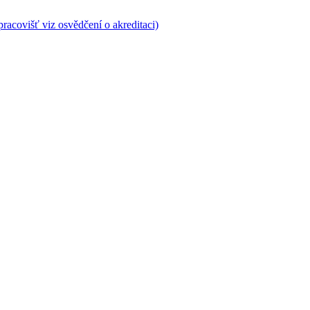
pracovišť viz osvědčení o akreditaci)